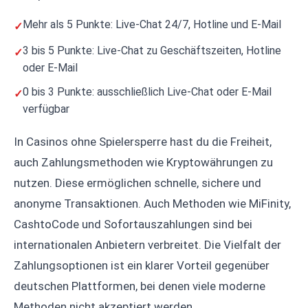
Mehr als 5 Punkte: Live-Chat 24/7, Hotline und E-Mail
3 bis 5 Punkte: Live-Chat zu Geschäftszeiten, Hotline
oder E-Mail
0 bis 3 Punkte: ausschließlich Live-Chat oder E-Mail
verfügbar
In Casinos ohne Spielersperre hast du die Freiheit,
auch Zahlungsmethoden wie Kryptowährungen zu
nutzen. Diese ermöglichen schnelle, sichere und
anonyme Transaktionen. Auch Methoden wie MiFinity,
CashtoCode und Sofortauszahlungen sind bei
internationalen Anbietern verbreitet. Die Vielfalt der
Zahlungsoptionen ist ein klarer Vorteil gegenüber
deutschen Plattformen, bei denen viele moderne
Methoden nicht akzeptiert werden.