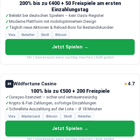
200% bis zu €400 + 50 Freispiele am ersten
Einzahlungstag
✓
Beliebt bei deutschen Spielern – kein Oasis-Register
✓
Moderne Plattform mit mobiloptimiertem Design
✓
Täglich neue Aktionen & Reload-Boni für Bestandskunden
Visa
Neteller
Skrill
Bitcoin
Jetzt Spielen →
18+ | Glücksspiel kann süchtig machen | AGB gelten
Wildfortune Casino
4.7
★
#4
100% bis zu €500 + 200 Freispiele
✓
Curaçao-lizenziert – sicher und vertrauenswürdig
✓
Krypto & Fiat-Zahlungen, sofortige Einzahlungen
✓
Schnellste Auszahlung auf der Liste – Ø 18 Minuten
Visa
Mastercard
Bitcoin
Skrill
Neteller
Jetzt Spielen →
18+ | Glücksspiel kann süchtig machen | AGB gelten