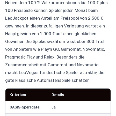
Neben dem 100 % Willkommensbonus bis 100 € plus
100 Freispiele können Spieler jeden Monat beim
LeoJackpot einen Anteil am Preispool von 2.500 €
gewinnen. In dieser zufälligen Verlosung wartet ein
Hauptgewinn von 1.000 € auf einen glücklichen
Gewinner. Die Spielauswahl umfasst über 300 Titel
von Anbietern wie Play'n GO, Gamomat, Novomatic,
Pragmatic Play und Relax. Besonders die
Zusammenarbeit mit Gamomat und Novomatic
macht LeoVegas für deutsche Spieler attraktiv, die
gute klassische Automatenspiele schätzen.
Kriterium
Details
OASIS-Sperrdatei
Ja