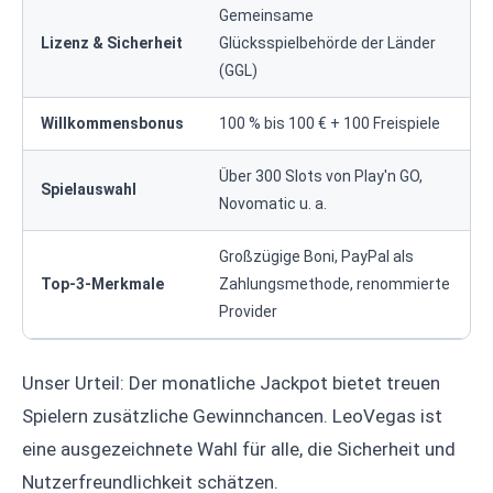
Gemeinsame
Lizenz & Sicherheit
Glücksspielbehörde der Länder
(GGL)
Willkommensbonus
100 % bis 100 € + 100 Freispiele
Über 300 Slots von Play'n GO,
Spielauswahl
Novomatic u. a.
Großzügige Boni, PayPal als
Top-3-Merkmale
Zahlungsmethode, renommierte
Provider
Unser Urteil: Der monatliche Jackpot bietet treuen
Spielern zusätzliche Gewinnchancen. LeoVegas ist
eine ausgezeichnete Wahl für alle, die Sicherheit und
Nutzerfreundlichkeit schätzen.