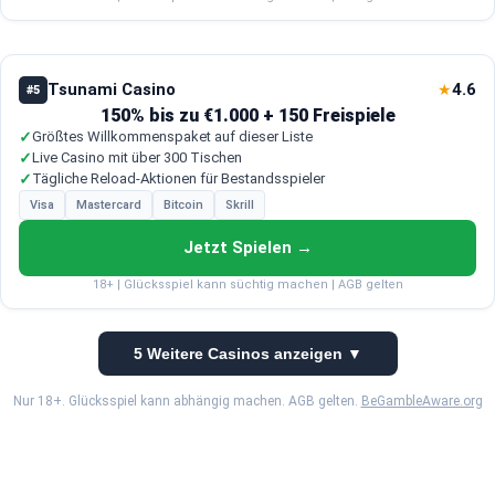
Tsunami Casino
4.6
★
#5
150% bis zu €1.000 + 150 Freispiele
✓
Größtes Willkommenspaket auf dieser Liste
✓
Live Casino mit über 300 Tischen
✓
Tägliche Reload-Aktionen für Bestandsspieler
Visa
Mastercard
Bitcoin
Skrill
Jetzt Spielen →
18+ | Glücksspiel kann süchtig machen | AGB gelten
5 Weitere Casinos anzeigen ▼
Nur 18+. Glücksspiel kann abhängig machen. AGB gelten.
BeGambleAware.org