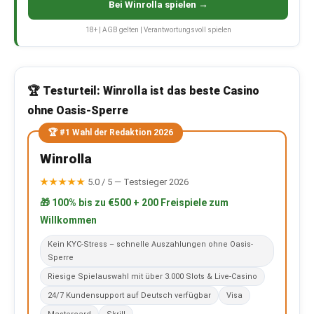
Bei Winrolla spielen →
18+ | AGB gelten | Verantwortungsvoll spielen
🏆 Testurteil: Winrolla ist das beste Casino
ohne Oasis-Sperre
🏆 #1 Wahl der Redaktion 2026
Winrolla
★★★★★
5.0 / 5 — Testsieger 2026
🎁 100% bis zu €500 + 200 Freispiele zum
Willkommen
Kein KYC-Stress – schnelle Auszahlungen ohne Oasis-
Sperre
Riesige Spielauswahl mit über 3.000 Slots & Live-Casino
24/7 Kundensupport auf Deutsch verfügbar
Visa