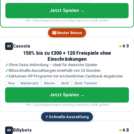
Jetzt Spielen →
18+ | Glücksspiel kann süchtig machen | AGB gelten
🎰 Bester Bonus
Casoola
4.9
★
#2
150% bis zu €300 + 120 Freispiele ohne
Einschränkungen
✓
Ohne Oasis-Anbindung – ideal für deutsche Spieler
✓
Blitzschnelle Auszahlungen innerhalb von 24 Stunden
✓
Exklusives VIP-Programm mit wöchentlichen Cashback-Angeboten
Visa
Mastercard
Bitcoin
Skrill
Bank Transfer
Jetzt Spielen →
18+ | Glücksspiel kann süchtig machen | AGB gelten
⚡ Schnelle Auszahlung
Billybets
4.8
★
#3