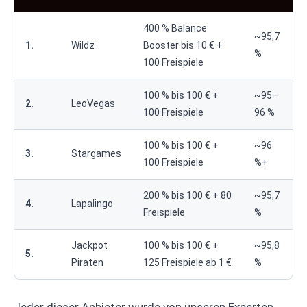
400 % Balance
~95,7
M
1.
Wildz
Booster bis 10 € +
%
A
100 Freispiele
100 % bis 100 € +
~95–
2.
LeoVegas
100 Freispiele
96 %
(
100 % bis 100 € +
~96
3.
Stargames
100 Freispiele
%+
(
200 % bis 100 € + 80
~95,7
4.
Lapalingo
Freispiele
%
(
Jackpot
100 % bis 100 € +
~95,8
5.
Piraten
125 Freispiele ab 1 €
%
(