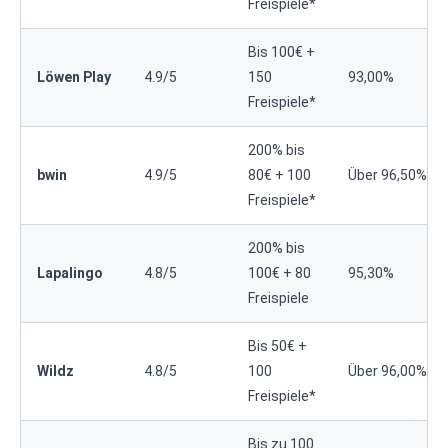
Freispiele*
Bis 100€ +
Löwen Play
4.9/5
150
93,00%
Freispiele*
200% bis
bwin
4.9/5
80€ + 100
Über 96,50%
Freispiele*
200% bis
Lapalingo
4.8/5
100€ + 80
95,30%
Freispiele
Bis 50€ +
Wildz
4.8/5
100
Über 96,00%
Freispiele*
Bis zu 100