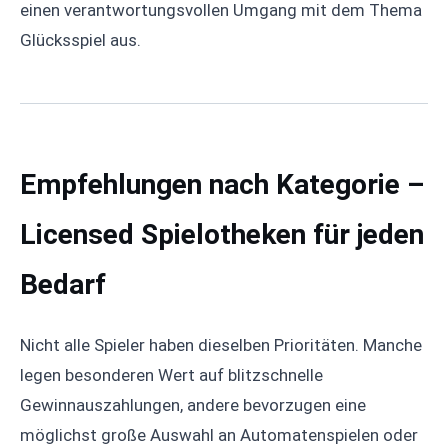
einen verantwortungsvollen Umgang mit dem Thema
Glücksspiel aus.
Empfehlungen nach Kategorie –
Licensed Spielotheken für jeden
Bedarf
Nicht alle Spieler haben dieselben Prioritäten. Manche
legen besonderen Wert auf blitzschnelle
Gewinnauszahlungen, andere bevorzugen eine
möglichst große Auswahl an Automatenspielen oder