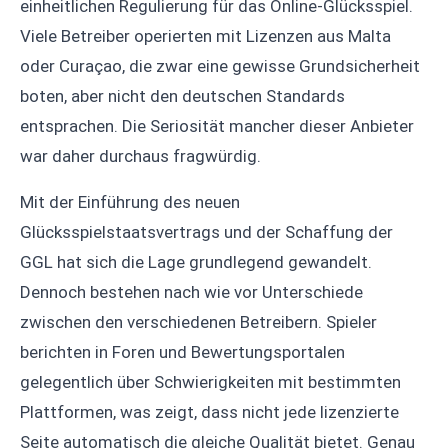
einheitlichen Regulierung für das Online-Glücksspiel.
Viele Betreiber operierten mit Lizenzen aus Malta
oder Curaçao, die zwar eine gewisse Grundsicherheit
boten, aber nicht den deutschen Standards
entsprachen. Die Seriosität mancher dieser Anbieter
war daher durchaus fragwürdig.
Mit der Einführung des neuen
Glücksspielstaatsvertrags und der Schaffung der
GGL hat sich die Lage grundlegend gewandelt.
Dennoch bestehen nach wie vor Unterschiede
zwischen den verschiedenen Betreibern. Spieler
berichten in Foren und Bewertungsportalen
gelegentlich über Schwierigkeiten mit bestimmten
Plattformen, was zeigt, dass nicht jede lizenzierte
Seite automatisch die gleiche Qualität bietet. Genau