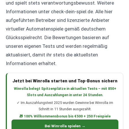
und spielt stets verantwortungsbewusst. Weitere
Informationen unter check-dein-spiel.de. Alle hier
aufgeführten Betreiber sind lizenzierte Anbieter
virtueller Automatenspiele gemäß deutschem
Glücksspielrecht. Die Bewertungen basieren auf
unseren eigenen Tests und werden regelmäßig
aktualisiert, damit ihr stets die aktuellsten
Informationen erhaltet.
Jetzt bei Winrolla starten und Top-Bonus sichern
Winrolla belegt Spitzenplätze in aktuellen Tests – mit 850+
Slots und Auszahlungen in unter 24 Stunden.
✓ Im Auszahlungstest 2025 wurden Gewinne bei Winrolla im
Schnitt in 11 Stunden ausgezahlt.
🎁 100% Willkommensbonus bis €500 + 250 Freispiele
Bei Winrolla spielen →