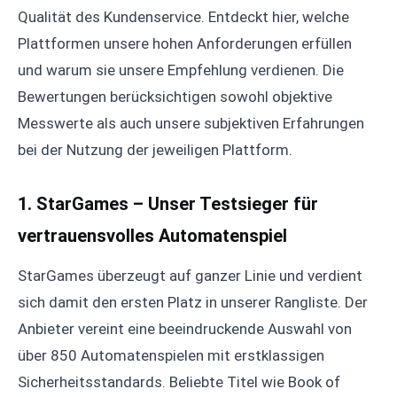
Qualität des Kundenservice. Entdeckt hier, welche
Plattformen unsere hohen Anforderungen erfüllen
und warum sie unsere Empfehlung verdienen. Die
Bewertungen berücksichtigen sowohl objektive
Messwerte als auch unsere subjektiven Erfahrungen
bei der Nutzung der jeweiligen Plattform.
1. StarGames – Unser Testsieger für
vertrauensvolles Automatenspiel
StarGames überzeugt auf ganzer Linie und verdient
sich damit den ersten Platz in unserer Rangliste. Der
Anbieter vereint eine beeindruckende Auswahl von
über 850 Automatenspielen mit erstklassigen
Sicherheitsstandards. Beliebte Titel wie Book of