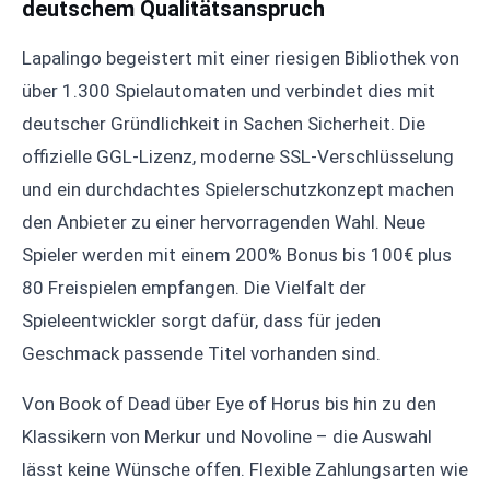
deutschem Qualitätsanspruch
Lapalingo begeistert mit einer riesigen Bibliothek von
über 1.300 Spielautomaten und verbindet dies mit
deutscher Gründlichkeit in Sachen Sicherheit. Die
offizielle GGL-Lizenz, moderne SSL-Verschlüsselung
und ein durchdachtes Spielerschutzkonzept machen
den Anbieter zu einer hervorragenden Wahl. Neue
Spieler werden mit einem 200% Bonus bis 100€ plus
80 Freispielen empfangen. Die Vielfalt der
Spieleentwickler sorgt dafür, dass für jeden
Geschmack passende Titel vorhanden sind.
Von Book of Dead über Eye of Horus bis hin zu den
Klassikern von Merkur und Novoline – die Auswahl
lässt keine Wünsche offen. Flexible Zahlungsarten wie