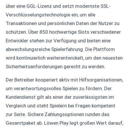
über eine GGL-Lizenz und setzt modernste SSL-
Verschlüsselungstechnologie ein, um alle
Transaktionen und persönlichen Daten der Nutzer zu
schützen. Über 850 hochwertige Slots verschiedener
Entwickler stehen zur Verfügung und bieten eine
abwechslungsreiche Spielerfahrung. Die Plattform
wird kontinuierlich weiterentwickelt, um den neuesten
Sicherheitsanforderungen gerecht zu werden.
Der Betreiber kooperiert aktiv mit Hilfsorganisationen,
um verantwortungsvolles Spielen zu fördern. Der
Kundendienst gilt als einer der zuverlässigsten im
Vergleich und steht Spielern bei Fragen kompetent
zur Seite. Sichere Zahlungsoptionen runden das
Gesamtpaket ab. Löwen Play legt großen Wert darauf,