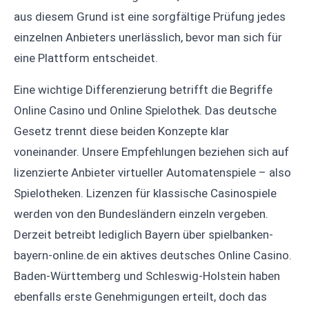
aus diesem Grund ist eine sorgfältige Prüfung jedes
einzelnen Anbieters unerlässlich, bevor man sich für
eine Plattform entscheidet.
Eine wichtige Differenzierung betrifft die Begriffe
Online Casino und Online Spielothek. Das deutsche
Gesetz trennt diese beiden Konzepte klar
voneinander. Unsere Empfehlungen beziehen sich auf
lizenzierte Anbieter virtueller Automatenspiele – also
Spielotheken. Lizenzen für klassische Casinospiele
werden von den Bundesländern einzeln vergeben.
Derzeit betreibt lediglich Bayern über spielbanken-
bayern-online.de ein aktives deutsches Online Casino.
Baden-Württemberg und Schleswig-Holstein haben
ebenfalls erste Genehmigungen erteilt, doch das