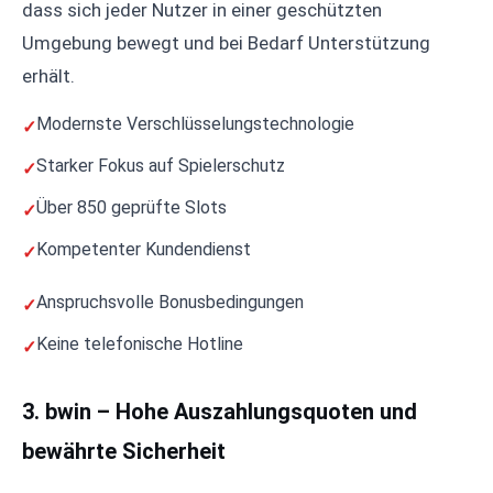
dass sich jeder Nutzer in einer geschützten
Umgebung bewegt und bei Bedarf Unterstützung
erhält.
Modernste Verschlüsselungstechnologie
Starker Fokus auf Spielerschutz
Über 850 geprüfte Slots
Kompetenter Kundendienst
Anspruchsvolle Bonusbedingungen
Keine telefonische Hotline
3. bwin – Hohe Auszahlungsquoten und
bewährte Sicherheit