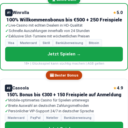
Winrolla
5.0
★
#1
100% Willkommensbonus bis €500 + 250 Freispiele
✓
Live-Casino mit echten Dealern in HD-Qualität
✓
Schnelle Auszahlungen innerhalb von 24 Stunden
✓
Exklusive Slot-Turniere mit wöchentlichen Preisen
Visa
Mastercard
Skrill
Banküberweisung
Bitcoin
Jetzt Spielen →
18+ | Glücksspiel kann süchtig machen | AGB gelten
🎰 Bester Bonus
Casoola
4.9
★
#2
150% Bonus bis €300 + 150 Freispiele auf Anmeldung
✓
Mobile-optimiertes Casino für Spielen unterwegs
✓
Breite Auswahl an deutschen Zahlungsmethoden
✓
Persönlicher VIP-Support 24/7 in deutscher Sprache
Mastercard
PayPal
Neteller
Banküberweisung