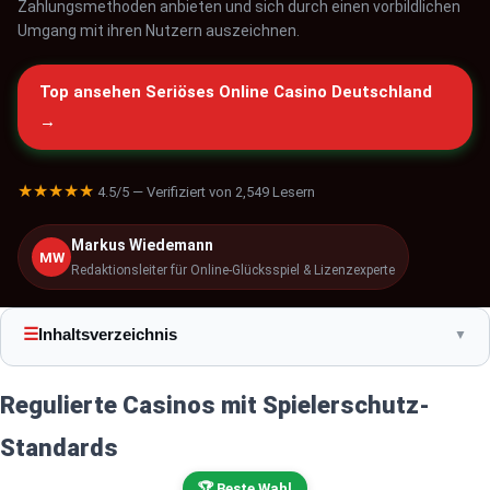
Zahlungsmethoden anbieten und sich durch einen vorbildlichen
Umgang mit ihren Nutzern auszeichnen.
Top ansehen Seriöses Online Casino Deutschland
→
★★★★★
4.5/5 — Verifiziert von 2,549 Lesern
Markus Wiedemann
MW
Redaktionsleiter für Online-Glücksspiel & Lizenzexperte
☰
Inhaltsverzeichnis
▼
Regulierte Casinos mit Spielerschutz-
Standards
🏆 Beste Wahl