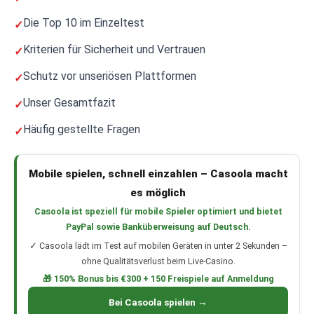
Die Top 10 im Einzeltest
Kriterien für Sicherheit und Vertrauen
Schutz vor unseriösen Plattformen
Unser Gesamtfazit
Häufig gestellte Fragen
Mobile spielen, schnell einzahlen – Casoola macht
es möglich
Casoola ist speziell für mobile Spieler optimiert und bietet
PayPal sowie Banküberweisung auf Deutsch.
✓ Casoola lädt im Test auf mobilen Geräten in unter 2 Sekunden –
ohne Qualitätsverlust beim Live-Casino.
🎁 150% Bonus bis €300 + 150 Freispiele auf Anmeldung
Bei Casoola spielen →