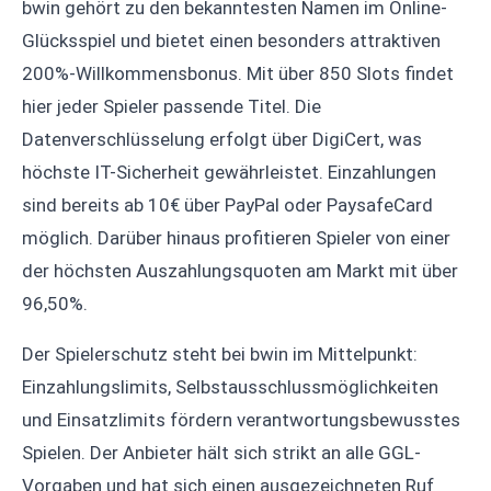
bwin gehört zu den bekanntesten Namen im Online-
Glücksspiel und bietet einen besonders attraktiven
200%-Willkommensbonus. Mit über 850 Slots findet
hier jeder Spieler passende Titel. Die
Datenverschlüsselung erfolgt über DigiCert, was
höchste IT-Sicherheit gewährleistet. Einzahlungen
sind bereits ab 10€ über PayPal oder PaysafeCard
möglich. Darüber hinaus profitieren Spieler von einer
der höchsten Auszahlungsquoten am Markt mit über
96,50%.
Der Spielerschutz steht bei bwin im Mittelpunkt:
Einzahlungslimits, Selbstausschlussmöglichkeiten
und Einsatzlimits fördern verantwortungsbewusstes
Spielen. Der Anbieter hält sich strikt an alle GGL-
Vorgaben und hat sich einen ausgezeichneten Ruf