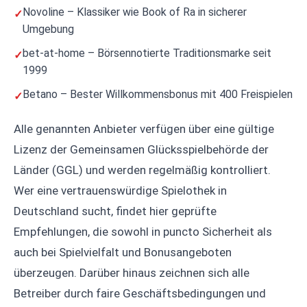
Novoline – Klassiker wie Book of Ra in sicherer
Umgebung
bet-at-home – Börsennotierte Traditionsmarke seit
1999
Betano – Bester Willkommensbonus mit 400 Freispielen
Alle genannten Anbieter verfügen über eine gültige
Lizenz der Gemeinsamen Glücksspielbehörde der
Länder (GGL) und werden regelmäßig kontrolliert.
Wer eine vertrauenswürdige Spielothek in
Deutschland sucht, findet hier geprüfte
Empfehlungen, die sowohl in puncto Sicherheit als
auch bei Spielvielfalt und Bonusangeboten
überzeugen. Darüber hinaus zeichnen sich alle
Betreiber durch faire Geschäftsbedingungen und