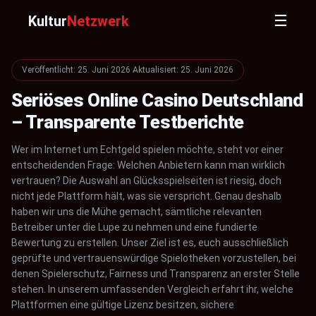
☰
Kultur
Netzwerk
Veröffentlicht: 25. Juni 2026
·
Aktualisiert: 25. Juni 2026
Seriöses Online Casino Deutschland
– Transparente Testberichte
Wer im Internet um Echtgeld spielen möchte, steht vor einer
entscheidenden Frage: Welchen Anbietern kann man wirklich
vertrauen? Die Auswahl an Glücksspielseiten ist riesig, doch
nicht jede Plattform hält, was sie verspricht. Genau deshalb
haben wir uns die Mühe gemacht, sämtliche relevanten
Betreiber unter die Lupe zu nehmen und eine fundierte
Bewertung zu erstellen. Unser Ziel ist es, euch ausschließlich
geprüfte und vertrauenswürdige Spielotheken vorzustellen, bei
denen Spielerschutz, Fairness und Transparenz an erster Stelle
stehen. In unserem umfassenden Vergleich erfahrt ihr, welche
Plattformen eine gültige Lizenz besitzen, sichere